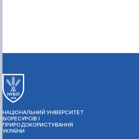
НАЦІОНАЛЬНИЙ УНІВЕРСИТЕТ
БІОРЕСУРСІВ І
ПРИРОДОКОРИСТУВАННЯ
УКРАЇНИ