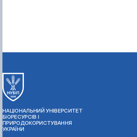
НАЦІОНАЛЬНИЙ УНІВЕРСИТЕТ
БІОРЕСУРСІВ І
ПРИРОДОКОРИСТУВАННЯ
УКРАЇНИ