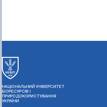
НАЦІОНАЛЬНИЙ УНІВЕРСИТЕТ
БІОРЕСУРСІВ І
ПРИРОДОКОРИСТУВАННЯ
УКРАЇНИ