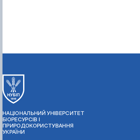
НАЦІОНАЛЬНИЙ УНІВЕРСИТЕТ
БІОРЕСУРСІВ І
ПРИРОДОКОРИСТУВАННЯ
УКРАЇНИ