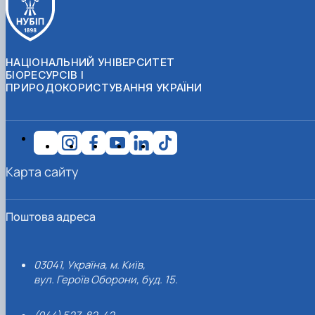
НАЦІОНАЛЬНИЙ УНІВЕРСИТЕТ
БІОРЕСУРСІВ І
ПРИРОДОКОРИСТУВАННЯ УКРАЇНИ
Карта сайту
Поштова адреса
03041, Україна, м. Київ,
вул. Героїв Оборони, буд. 15.