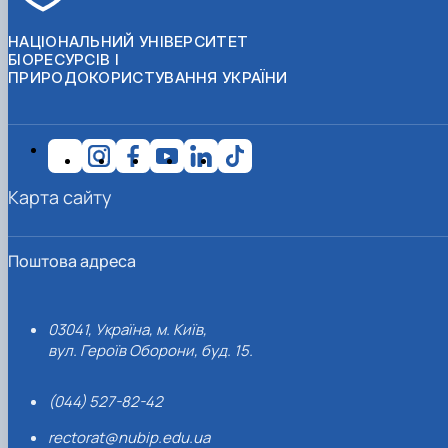
НАЦІОНАЛЬНИЙ УНІВЕРСИТЕТ
БІОРЕСУРСІВ І
ПРИРОДОКОРИСТУВАННЯ УКРАЇНИ
Карта сайту
Поштова адреса
03041, Україна, м. Київ,
вул. Героїв Оборони, буд. 15.
(044) 527-82-42
rectorat@nubip.edu.ua