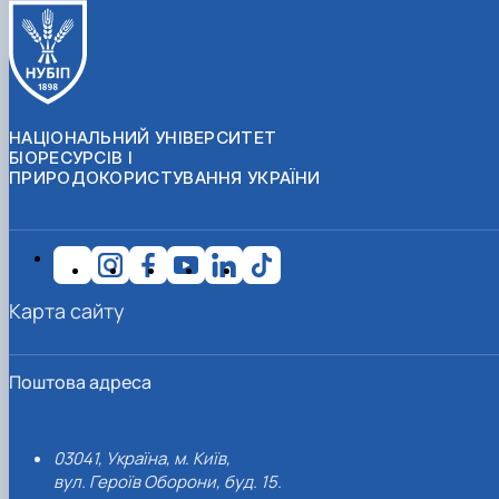
НАЦІОНАЛЬНИЙ УНІВЕРСИТЕТ
БІОРЕСУРСІВ І
ПРИРОДОКОРИСТУВАННЯ УКРАЇНИ
Карта сайту
Поштова адреса
03041, Україна, м. Київ,
вул. Героїв Оборони, буд. 15.