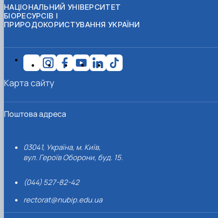
НАЦІОНАЛЬНИЙ УНІВЕРСИТЕТ
БІОРЕСУРСІВ І
ПРИРОДОКОРИСТУВАННЯ УКРАЇНИ
Карта сайту
Поштова адреса
03041, Україна, м. Київ,
вул. Героїв Оборони, буд. 15.
(044) 527-82-42
rectorat@nubip.edu.ua