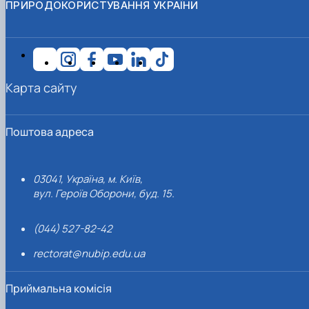
ПРИРОДОКОРИСТУВАННЯ УКРАЇНИ
Карта сайту
Поштова адреса
03041, Україна, м. Київ,
вул. Героїв Оборони, буд. 15.
(044) 527-82-42
rectorat@nubip.edu.ua
Приймальна комісія