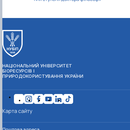
НАЦІОНАЛЬНИЙ УНІВЕРСИТЕТ
БІОРЕСУРСІВ І
ПРИРОДОКОРИСТУВАННЯ УКРАЇНИ
Карта сайту
Поштова адреса