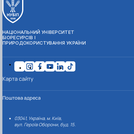
НАЦІОНАЛЬНИЙ УНІВЕРСИТЕТ
БІОРЕСУРСІВ І
ПРИРОДОКОРИСТУВАННЯ УКРАЇНИ
Карта сайту
Поштова адреса
03041, Україна, м. Київ,
вул. Героїв Оборони, буд. 15.