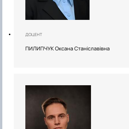
ДОЦЕНТ
ПИЛИПЧУК Оксана Станіславівна