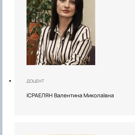
ДОЦЕНТ
ІСРАЕЛЯН Валентина Миколаївна