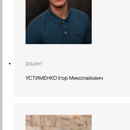
ДОЦЕНТ
УСТИМЕНКО Ігор Миколайович