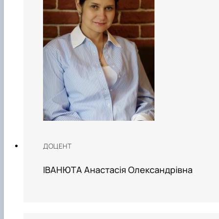
ДОЦЕНТ
ІВАНЮТА Анастасія Олександрівна