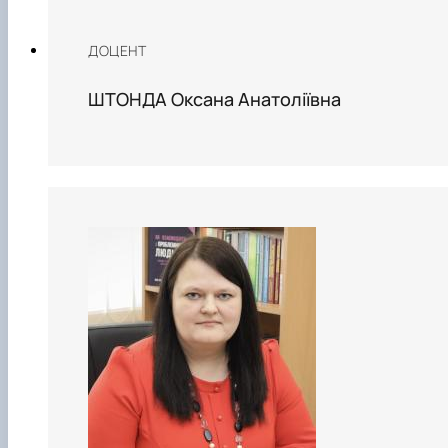
ДОЦЕНТ
ШТОНДА Оксана Анатоліївна