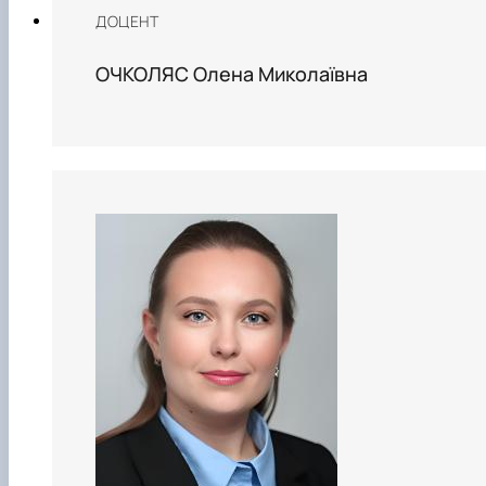
ДОЦЕНТ
ОЧКОЛЯС Олена Миколаївна