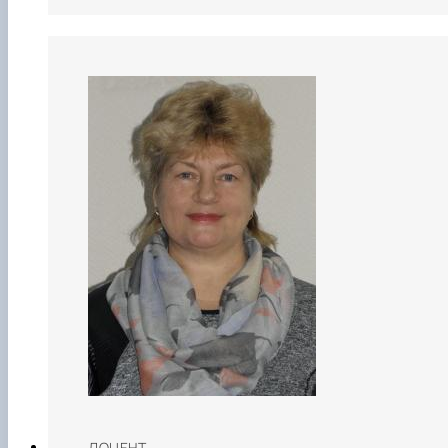
ДОЦЕНТ