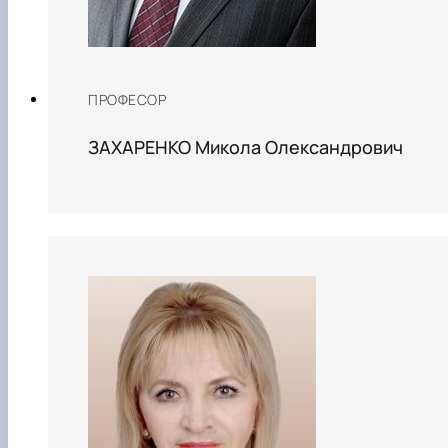
ПРОФЕСОР
ЗАХАРЕНКО Микола Олександрович