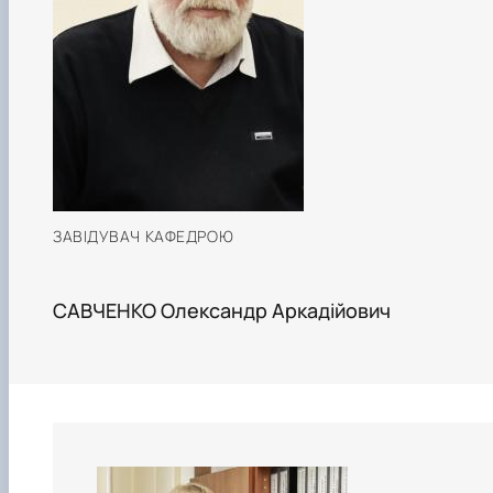
ЗАВІДУВАЧ КАФЕДРОЮ
САВЧЕНКО Олександр Аркадійович