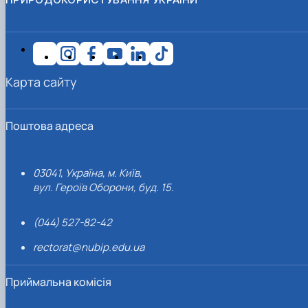
Карта сайту
Поштова адреса
03041, Україна, м. Київ,
вул. Героїв Оборони, буд. 15.
(044) 527-82-42
rectorat@nubip.edu.ua
Приймальна комісія