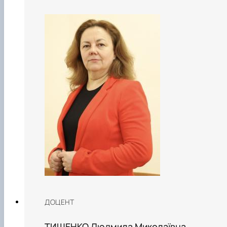
ДОЦЕНТ
ТИЩЕНКО Людмила Миколаївна