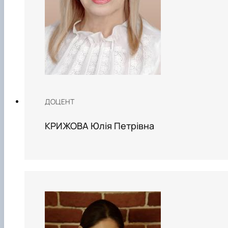
ДОЦЕНТ
КРИЖОВА Юлія Петрівна