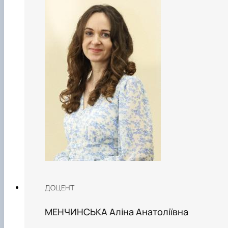
ДОЦЕНТ
МЕНЧИНСЬКА Аліна Анатоліївна