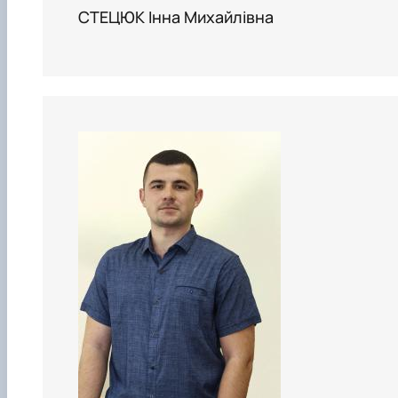
СТЕЦЮК Інна Михайлівна