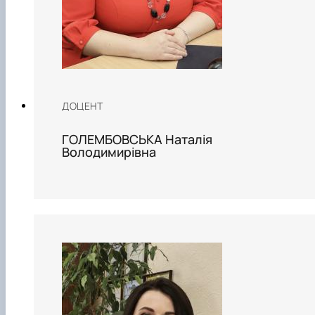
ДОЦЕНТ
ГОЛЕМБОВСЬКА Наталія
Володимирівна