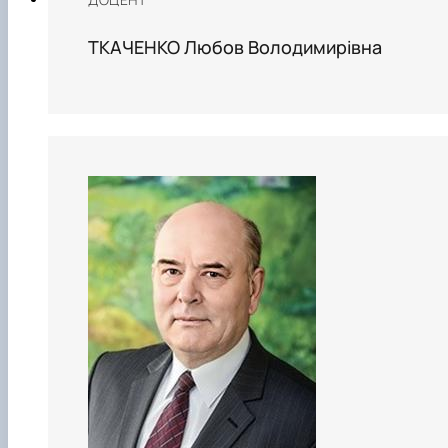
ТКАЧЕНКО Любов Володимирівна