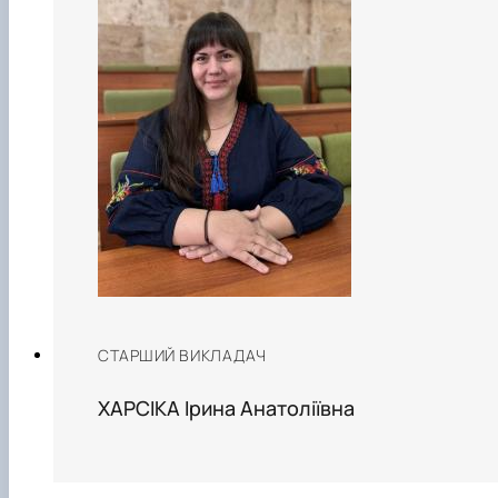
СТАРШИЙ ВИКЛАДАЧ
ХАРСІКА Ірина Анатоліївна