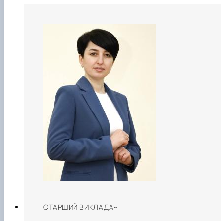
СТАРШИЙ ВИКЛАДАЧ