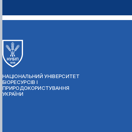
НАЦІОНАЛЬНИЙ УНІВЕРСИТЕТ
БІОРЕСУРСІВ І
ПРИРОДОКОРИСТУВАННЯ
УКРАЇНИ