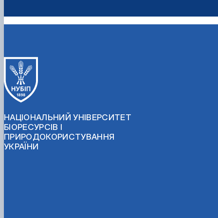
НАЦІОНАЛЬНИЙ УНІВЕРСИТЕТ
БІОРЕСУРСІВ І
ПРИРОДОКОРИСТУВАННЯ
УКРАЇНИ