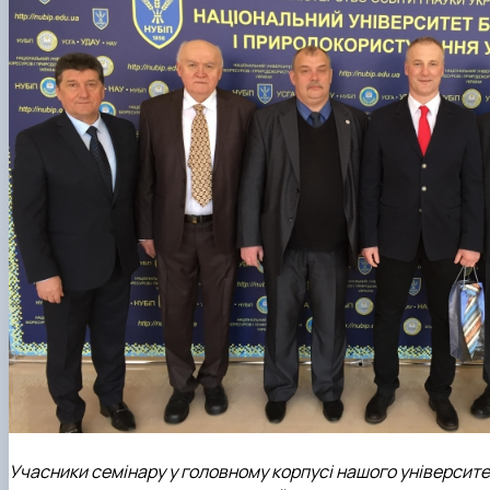
Учасники семінару у головному корпусі нашого університет