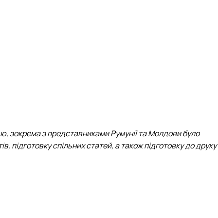
цю, зокрема з представниками Румунії та Молдови було
, підготовку спільних статей, а також підготовку до друку