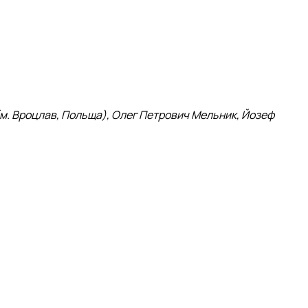
 (м. Вроцлав, Польща), Олег Петрович Мельник, Йозеф