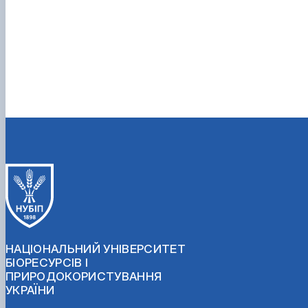
НАЦІОНАЛЬНИЙ УНІВЕРСИТЕТ
БІОРЕСУРСІВ І
ПРИРОДОКОРИСТУВАННЯ
УКРАЇНИ