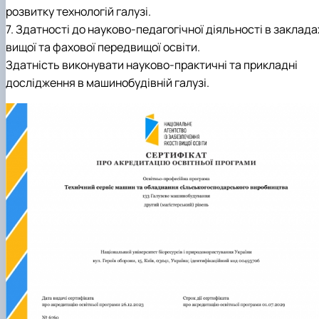
розвитку технологій галузі.
7. Здатності до науково-педагогічної діяльності в заклада
вищої та фахової передвищої освіти.
Здатність виконувати науково-практичні та прикладні
дослідження в машинобудівній галузі.