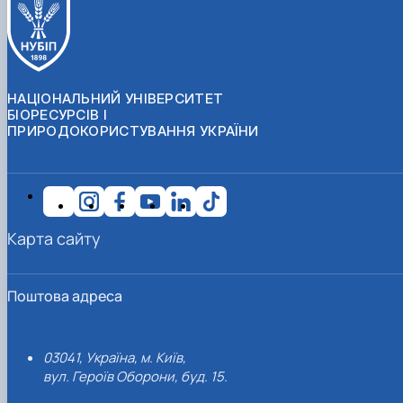
НАЦІОНАЛЬНИЙ УНІВЕРСИТЕТ
БІОРЕСУРСІВ І
ПРИРОДОКОРИСТУВАННЯ УКРАЇНИ
Карта сайту
Поштова адреса
03041, Україна, м. Київ,
вул. Героїв Оборони, буд. 15.