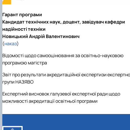
Гарант програми
Кандидат технічних наук, доцент, завідувач кафедри
надійності техніки
Новицький Андрій Валентинович
(
наказ
)
Відомості щодо самооцінювання за освітньо-науковою
програмою магістра
Звіт про результати акредитаційної експертизи експертно
групи НАЗЯВО
Експертний висновок галузевої експертної ради щодо
можливості акредитації освітньої програми