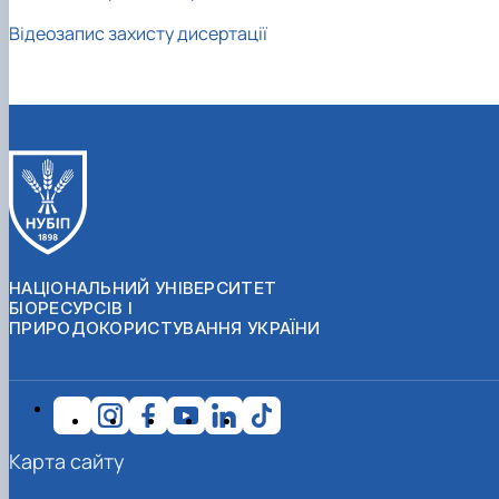
Відеозапис захисту дисертації
НАЦІОНАЛЬНИЙ УНІВЕРСИТЕТ
БІОРЕСУРСІВ І
ПРИРОДОКОРИСТУВАННЯ УКРАЇНИ
Карта сайту