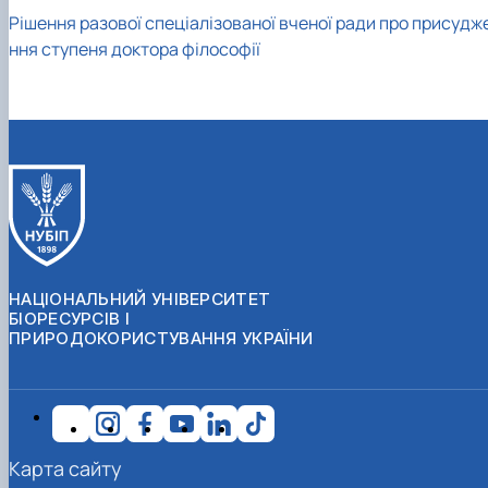
Рішення разової спеціалізованої вченої ради про присудж
ння ступеня доктора філософії
НАЦІОНАЛЬНИЙ УНІВЕРСИТЕТ
БІОРЕСУРСІВ І
ПРИРОДОКОРИСТУВАННЯ УКРАЇНИ
Карта сайту