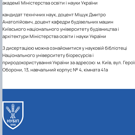
академії Міністерства освіти і науки України
кандидат технічних наук, доцент Міщук Дмитро
Анатолійович, доцент кафедри будівельних машин
Київського національного університету будівництва і
архітектури Міністерства освіти і науки України
З дисертацією можна ознайомитися у науковій бібліотеці
Національного університету біоресурсів і
природокористування України за адресою: м. Київ, вул. Герої
Оборони, 13, навчальний корпус № 4, кімната 41а