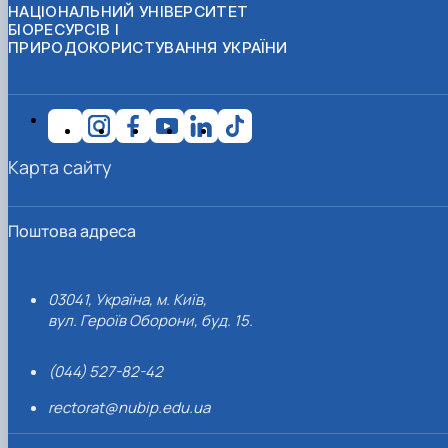
НАЦІОНАЛЬНИЙ УНІВЕРСИТЕТ
БІОРЕСУРСІВ І
ПРИРОДОКОРИСТУВАННЯ УКРАЇНИ
Карта сайту
Поштова адреса
03041, Україна, м. Київ,
вул. Героїв Оборони, буд. 15.
(044) 527-82-42
rectorat@nubip.edu.ua