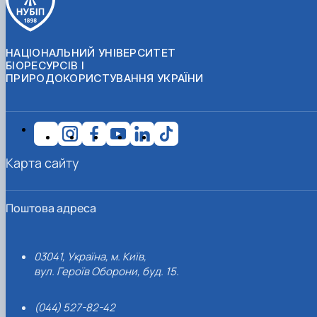
НАЦІОНАЛЬНИЙ УНІВЕРСИТЕТ
БІОРЕСУРСІВ І
ПРИРОДОКОРИСТУВАННЯ УКРАЇНИ
Карта сайту
Поштова адреса
03041, Україна, м. Київ,
вул. Героїв Оборони, буд. 15.
(044) 527-82-42