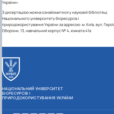
України»
З дисертацією можна ознайомитися у науковій бібліотеці
Національного університету біоресурсів і
природокористування України за адресою: м. Київ, вул. Герої
Оборони, 13, навчальний корпус № 4, кімната 41а
НАЦІОНАЛЬНИЙ УНІВЕРСИТЕТ
БІОРЕСУРСІВ І
ПРИРОДОКОРИСТУВАННЯ УКРАЇНИ