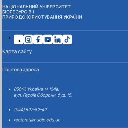
НАЦІОНАЛЬНИЙ УНІВЕРСИТЕТ
БІОРЕСУРСІВ І
ПРИРОДОКОРИСТУВАННЯ УКРАЇНИ
Карта сайту
Поштова адреса
03041, Україна, м. Київ,
вул. Героїв Оборони, буд. 15.
(044) 527-82-42
rectorat@nubip.edu.ua