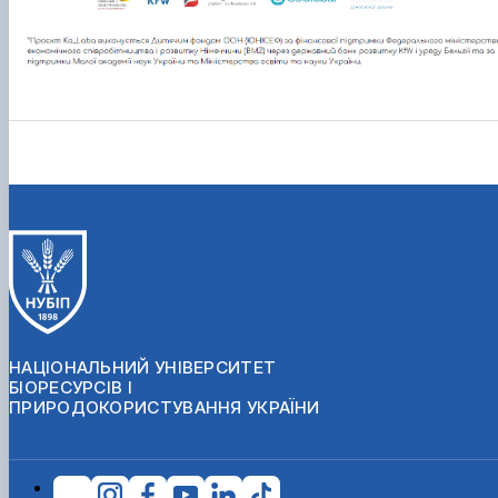
НАЦІОНАЛЬНИЙ УНІВЕРСИТЕТ
БІОРЕСУРСІВ І
ПРИРОДОКОРИСТУВАННЯ УКРАЇНИ