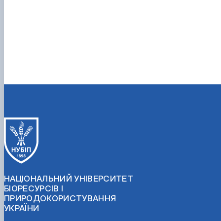
НАЦІОНАЛЬНИЙ УНІВЕРСИТЕТ
БІОРЕСУРСІВ І
ПРИРОДОКОРИСТУВАННЯ
УКРАЇНИ