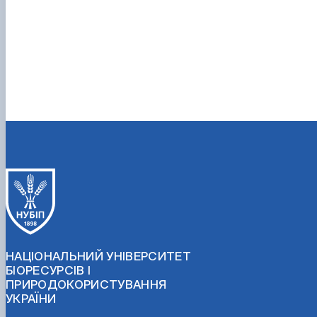
НАЦІОНАЛЬНИЙ УНІВЕРСИТЕТ
БІОРЕСУРСІВ І
ПРИРОДОКОРИСТУВАННЯ
УКРАЇНИ