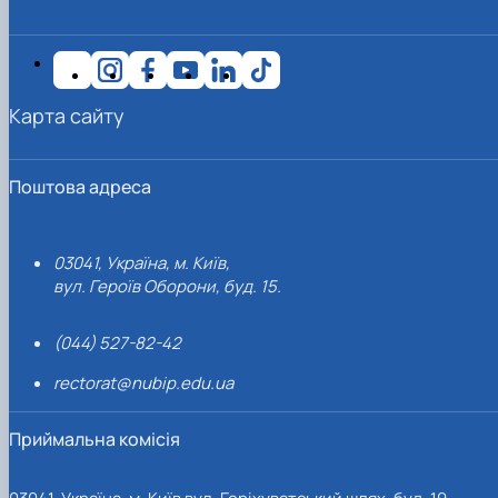
Карта сайту
Поштова адреса
03041, Україна, м. Київ,
вул. Героїв Оборони, буд. 15.
(044) 527-82-42
rectorat@nubip.edu.ua
Приймальна комісія