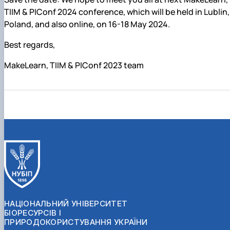
TIIM & PIConf 2024 conference, which will be held in Lublin,
Poland, and also online, on 16-18 May 2024.
Best regards,
MakeLearn, TIIM & PIConf 2023 team
НАЦІОНАЛЬНИЙ УНІВЕРСИТЕТ
БІОРЕСУРСІВ І
ПРИРОДОКОРИСТУВАННЯ УКРАЇНИ