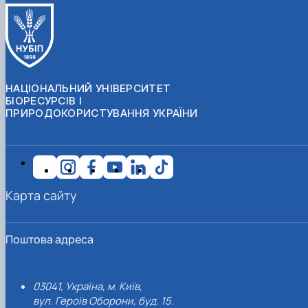
НАЦІОНАЛЬНИЙ УНІВЕРСИТЕТ
БІОРЕСУРСІВ І
ПРИРОДОКОРИСТУВАННЯ УКРАЇНИ
Карта сайту
Поштова адреса
03041, Україна, м. Київ,
вул. Героїв Оборони, буд. 15.