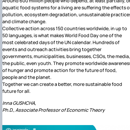
Around 600 million people who depend, at least partially, o
aquatic food systems for a living are suffering the effects o
pollution, ecosystem degradation, unsustainable practice
and climate change.
Collective action across 150 countries worldwide, in up to
50 languages, is what makes World Food Day one of the
most celebrated days of the UN calendar. Hundreds of
events and outreach activities bring together
governments, municipalities, businesses, CSOs, the media,
the public, even youth. They promote worldwide awarenes
of hunger and promote action for the future of food,
people and the planet.
Together we can create a better, more sustainable food
future for all.
Inna GUSHCHA,
Ph.D., Associate Professor of Economic Theory