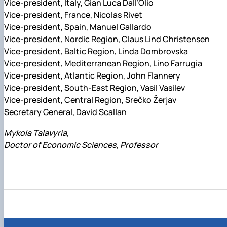
Vice-president, Italy, Gian Luca Dall’Olio
Vice-president, France, Nicolas Rivet
Vice-president, Spain, Manuel Gallardo
Vice-president, Nordic Region, Claus Lind Christensen
Vice-president, Baltic Region, Linda Dombrovska
Vice-president, Mediterranean Region, Lino Farrugia
Vice-president, Atlantic Region, John Flannery
Vice-president, South-East Region, Vasil Vasilev
Vice-president, Central Region, Srečko Žerjav
Secretary General, David Scallan
Mykola Talavyria,
Doctor of Economic Sciences, Professor