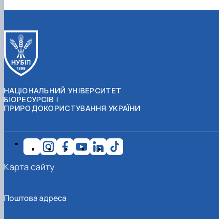
НАЦІОНАЛЬНИЙ УНІВЕРСИТЕТ
БІОРЕСУРСІВ І
ПРИРОДОКОРИСТУВАННЯ УКРАЇНИ
Карта сайту
Поштова адреса