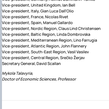
Vice-president, United Kingdom, Ian Bell
Vice-president, Italy, Gian Luca Dall’Olio
Vice-president, France, Nicolas Rivet
Vice-president, Spain, Manuel Gallardo
Vice-president, Nordic Region, Claus Lind Christensen
Vice-president, Baltic Region, Linda Dombrovska
Vice-president, Mediterranean Region, Lino Farrugia
Vice-president, Atlantic Region, John Flannery
Vice-president, South-East Region, Vasil Vasilev
Vice-president, Central Region, Srečko Žerjav
Secretary General, David Scallan
Mykola Talavyria,
Doctor of Economic Sciences, Professor