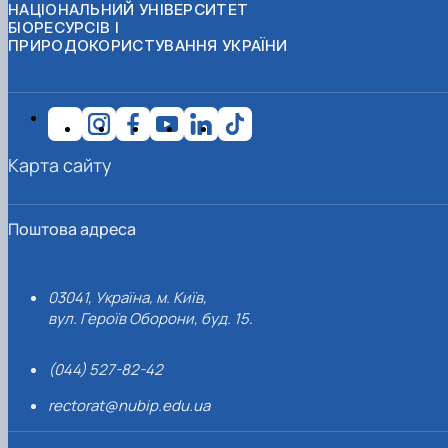
НАЦІОНАЛЬНИЙ УНІВЕРСИТЕТ
БІОРЕСУРСІВ І
ПРИРОДОКОРИСТУВАННЯ УКРАЇНИ
Карта сайту
Поштова адреса
03041, Україна, м. Київ,
вул. Героїв Оборони, буд. 15.
(044) 527-82-42
rectorat@nubip.edu.ua