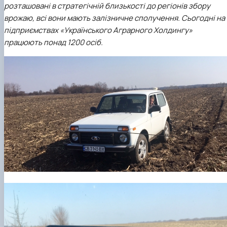
розташовані в стратегічній близькості до регіонів збору
врожаю, всі вони мають залізничне сполучення. Сьогодні на
підприємствах «Українського Аграрного Холдингу»
працюють понад 1200 осіб.