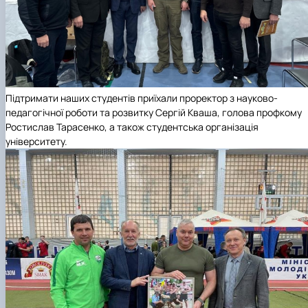
Підтримати наших студентів приїхали проректор з науково-
педагогічної роботи та розвитку Сергій Кваша, голова профкому
Ростислав Тарасенко, а також студентська організація
університету.