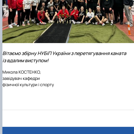
Вітаємо збірну НУБіП України з перетягування каната
із вдалим виступом!
Микола КОСТЕНКО,
завідувач кафедри
фізичної культури і спорту