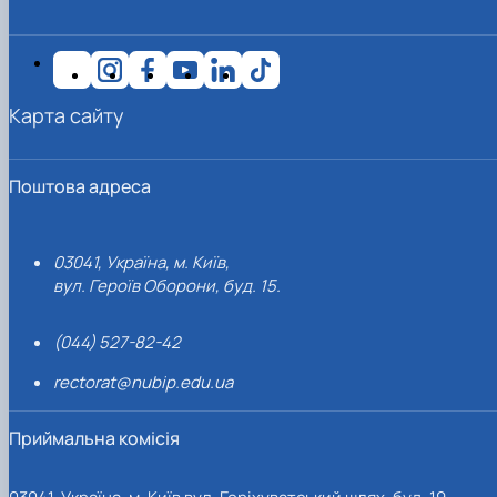
Карта сайту
Поштова адреса
03041, Україна, м. Київ,
вул. Героїв Оборони, буд. 15.
(044) 527-82-42
rectorat@nubip.edu.ua
Приймальна комісія