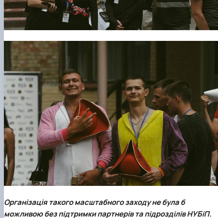
Організація такого масштабного заходу не була б
можливою без підтримки партнерів та підрозділів НУБіП.