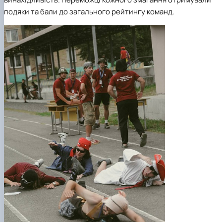
подяки та бали до загального рейтингу команд.