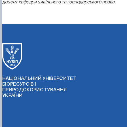
доцент кафедри цивільного та господарського права
НАЦІОНАЛЬНИЙ УНІВЕРСИТЕТ
БІОРЕСУРСІВ І
ПРИРОДОКОРИСТУВАННЯ
УКРАЇНИ