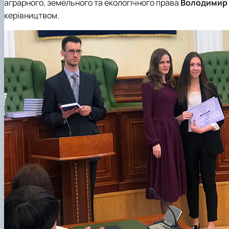
аграрного, земельного та екологічного права
Володимир
керівництвом.