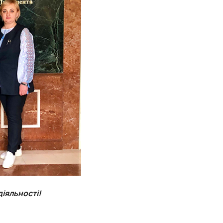
діяльності!