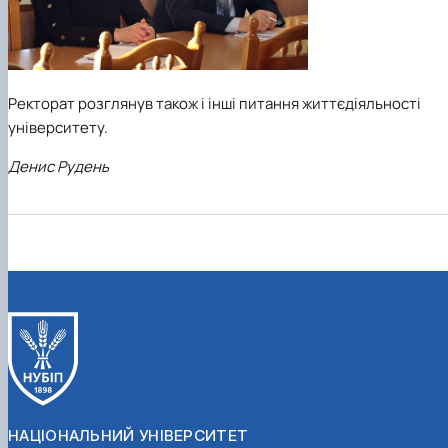
Ректорат розглянув також і інші питання життєдіяльності
університету.
Денис Рудень
НАЦІОНАЛЬНИЙ УНІВЕРСИТЕТ