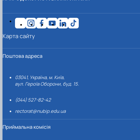
Карта сайту
Поштова адреса
03041, Україна, м. Київ,
вул. Героїв Оборони, буд. 15.
(044) 527-82-42
rectorat@nubip.edu.ua
Приймальна комісія