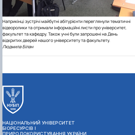
Наприкінці зустрічі майбутні абітурієнти переглянули тематичні
відеоролики та отримали інформаційні листи про університет,
факультет та кафедру. Також учні були запрошені на День
відкритих дверей нашого університету та факультету.
Людмила Білан
НАЦІОНАЛЬНИЙ УНІВЕРСИТЕТ
БІОРЕСУРСІВ І
ПРИРОДОКОРИСТУВАННЯ УКРАЇНИ