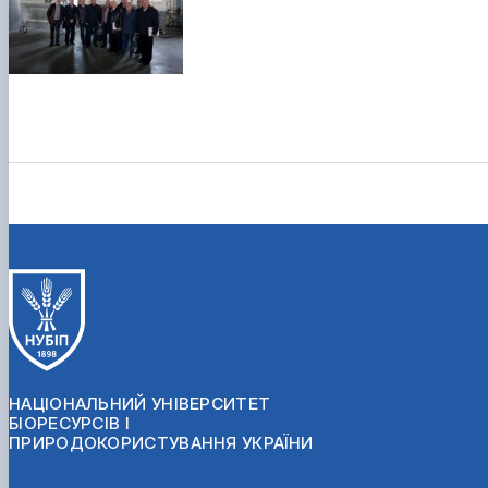
НАЦІОНАЛЬНИЙ УНІВЕРСИТЕТ
БІОРЕСУРСІВ І
ПРИРОДОКОРИСТУВАННЯ УКРАЇНИ