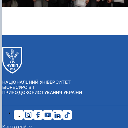
НАЦІОНАЛЬНИЙ УНІВЕРСИТЕТ
БІОРЕСУРСІВ І
ПРИРОДОКОРИСТУВАННЯ УКРАЇНИ
Карта сайту