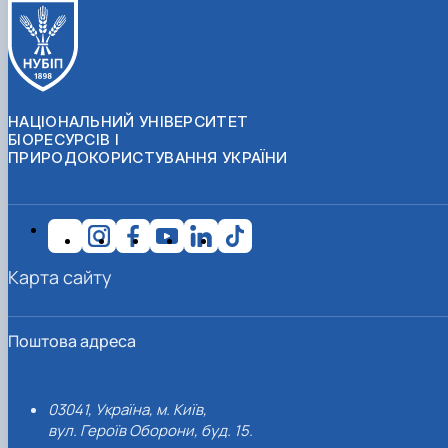
НАЦІОНАЛЬНИЙ УНІВЕРСИТЕТ
БІОРЕСУРСІВ І
ПРИРОДОКОРИСТУВАННЯ УКРАЇНИ
Карта сайту
Поштова адреса
03041, Україна, м. Київ,
вул. Героїв Оборони, буд. 15.