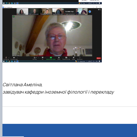
Світлана Амеліна,
завідувач кафедри іноземної філології і перекладу