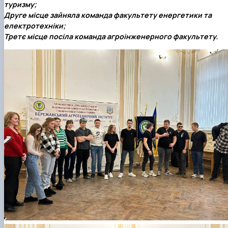
туризму;
Друге місце
зайняла команда факультету енергетики та
електротехніки;
Третє місце
посіла команда агроінженерного факультету.