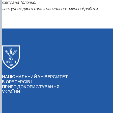
Світлана Толочко,
заступник директора з навчально-виховної роботи
НАЦІОНАЛЬНИЙ УНІВЕРСИТЕТ
БІОРЕСУРСІВ І
ПРИРОДОКОРИСТУВАННЯ
УКРАЇНИ