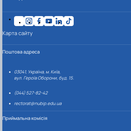
Карта сайту
Поштова адреса
03041, Україна, м. Київ,
вул. Героїв Оборони, буд. 15.
(044) 527-82-42
rectorat@nubip.edu.ua
Приймальна комісія