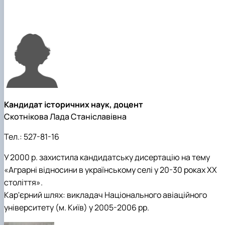
Кандидат історичних наук, доцент
Скотнікова Лада Станіславівна
Тел.:
527-81-16
У 2000 р. захистила кандидатську дисертацію на тему
«Аграрні відносини в українському селі у 20-30 роках XX
століття».
Кар'єрний шлях: викладач Національного авіаційного
університету (м. Київ) у 2005-2006 рр.