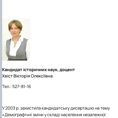
Кандидат історичних наук, доцент
Хвіст Вікторія Олексіївна
Тел.:
527-81-16
У 2003 р. захистила кандидатську дисертацію на тему
«Демографічні зміни у складі населення незалежної