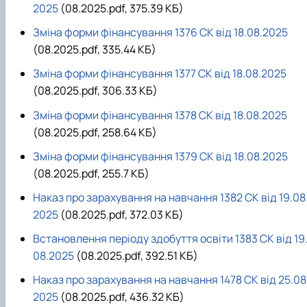
2025
(08.2025.pdf, 375.39 КБ)
Зміна форми фінансування 1376 СК від 18.08.2025
(08.2025.pdf, 335.44 КБ)
Зміна форми фінансування 1377 СК від 18.08.2025
(08.2025.pdf, 306.33 КБ)
Зміна форми фінансування 1378 СК від 18.08.2025
(08.2025.pdf, 258.64 КБ)
Зміна форми фінансування 1379 СК від 18.08.2025
(08.2025.pdf, 255.7 КБ)
Наказ про зарахування на навчання 1382 СК від 19.08
2025
(08.2025.pdf, 372.03 КБ)
Встановлення періоду здобуття освіти 1383 СК від 19
08.2025
(08.2025.pdf, 392.51 КБ)
Наказ про зарахування на навчання 1478 СК від 25.08
2025
(08.2025.pdf, 436.32 КБ)