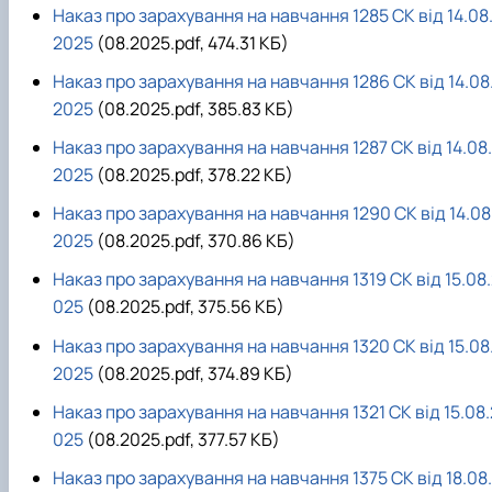
Наказ про зарахування на навчання 1285 СК від 14.08
2025
(08.2025.pdf, 474.31 КБ)
Наказ про зарахування на навчання 1286 СК від 14.08
2025
(08.2025.pdf, 385.83 КБ)
Наказ про зарахування на навчання 1287 СК від 14.08.
2025
(08.2025.pdf, 378.22 КБ)
Наказ про зарахування на навчання 1290 СК від 14.08
2025
(08.2025.pdf, 370.86 КБ)
Наказ про зарахування на навчання 1319 СК від 15.08
025
(08.2025.pdf, 375.56 КБ)
Наказ про зарахування на навчання 1320 СК від 15.08
2025
(08.2025.pdf, 374.89 КБ)
Наказ про зарахування на навчання 1321 СК від 15.08.
025
(08.2025.pdf, 377.57 КБ)
Наказ про зарахування на навчання 1375 СК від 18.08.