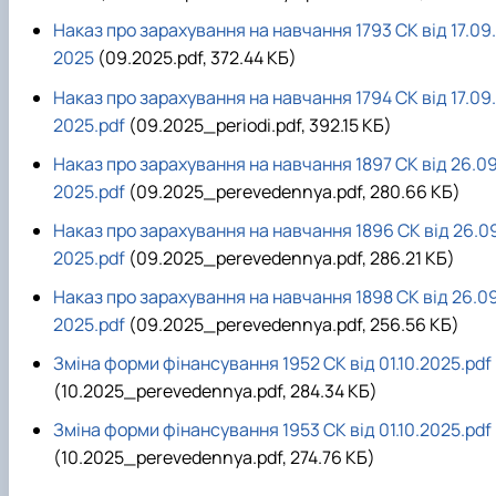
Наказ про зарахування на навчання 1793 СК від 17.09.
2025
(09.2025.pdf, 372.44 КБ)
Наказ про зарахування на навчання 1794 СК від 17.09.
2025.pdf
(09.2025_periodi.pdf, 392.15 КБ)
Наказ про зарахування на навчання 1897 СК від 26.09
2025.pdf
(09.2025_perevedennya.pdf, 280.66 КБ)
Наказ про зарахування на навчання 1896 СК від 26.0
2025.pdf
(09.2025_perevedennya.pdf, 286.21 КБ)
Наказ про зарахування на навчання 1898 СК від 26.09
2025.pdf
(09.2025_perevedennya.pdf, 256.56 КБ)
Зміна форми фінансування 1952 СК від 01.10.2025.pdf
(10.2025_perevedennya.pdf, 284.34 КБ)
Зміна форми фінансування 1953 СК від 01.10.2025.pdf
(10.2025_perevedennya.pdf, 274.76 КБ)