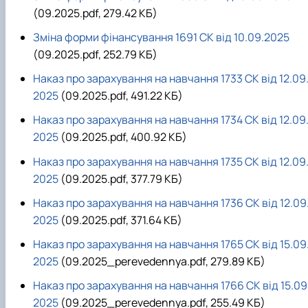
(09.2025.pdf, 279.42 КБ)
Зміна форми фінансування 1691 СК від 10.09.2025
(09.2025.pdf, 252.79 КБ)
Наказ про зарахування на навчання 1733 СК від 12.09
2025
(09.2025.pdf, 491.22 КБ)
Наказ про зарахування на навчання 1734 СК від 12.09
2025
(09.2025.pdf, 400.92 КБ)
Наказ про зарахування на навчання 1735 СК від 12.09
2025
(09.2025.pdf, 377.79 КБ)
Наказ про зарахування на навчання 1736 СК від 12.09
2025
(09.2025.pdf, 371.64 КБ)
Наказ про зарахування на навчання 1765 CK від 15.09
2025
(09.2025_perevedennya.pdf, 279.89 КБ)
Наказ про зарахування на навчання 1766 СК від 15.09
2025
(09.2025_perevedennya.pdf, 255.49 КБ)