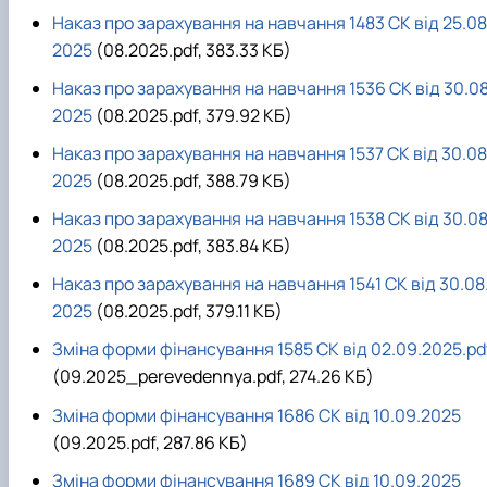
Наказ про зарахування на навчання 1483 СК від 25.08
2025
(08.2025.pdf, 383.33 КБ)
Наказ про зарахування на навчання 1536 СК від 30.08
2025
(08.2025.pdf, 379.92 КБ)
Наказ про зарахування на навчання 1537 СК від 30.08
2025
(08.2025.pdf, 388.79 КБ)
Наказ про зарахування на навчання 1538 СК від 30.08
2025
(08.2025.pdf, 383.84 КБ)
Наказ про зарахування на навчання 1541 СК від 30.08
2025
(08.2025.pdf, 379.11 КБ)
Зміна форми фінансування 1585 СК від 02.09.2025.pd
(09.2025_perevedennya.pdf, 274.26 КБ)
Зміна форми фінансування 1686 СК від 10.09.2025
(09.2025.pdf, 287.86 КБ)
Зміна форми фінансування 1689 СК від 10.09.2025