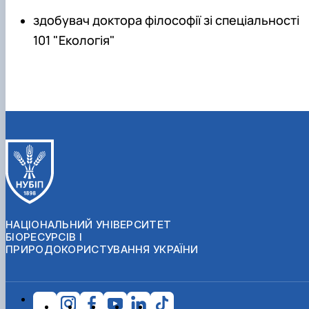
здобувач доктора філософії зі спеціальності
101 "Екологія"
НАЦІОНАЛЬНИЙ УНІВЕРСИТЕТ
БІОРЕСУРСІВ І
ПРИРОДОКОРИСТУВАННЯ УКРАЇНИ