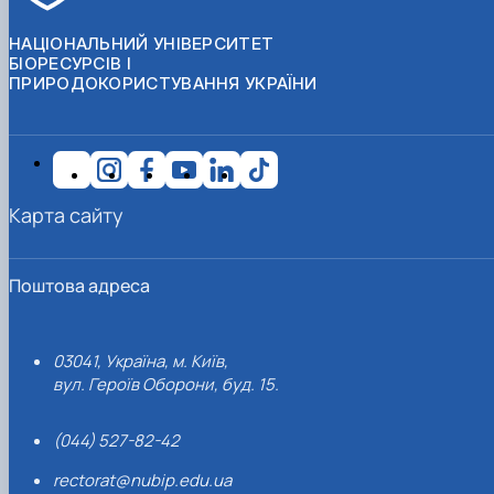
НАЦІОНАЛЬНИЙ УНІВЕРСИТЕТ
БІОРЕСУРСІВ І
ПРИРОДОКОРИСТУВАННЯ УКРАЇНИ
Карта сайту
Поштова адреса
03041, Україна, м. Київ,
вул. Героїв Оборони, буд. 15.
(044) 527-82-42
rectorat@nubip.edu.ua