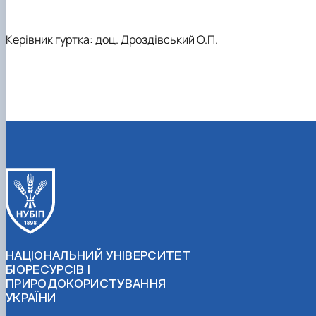
Керівник гуртка: доц. Дроздівський О.П.
НАЦІОНАЛЬНИЙ УНІВЕРСИТЕТ
БІОРЕСУРСІВ І
ПРИРОДОКОРИСТУВАННЯ
УКРАЇНИ