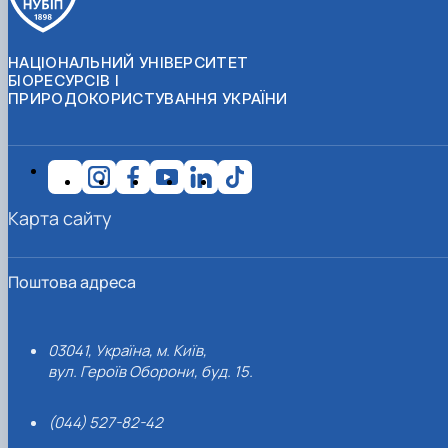
НАЦІОНАЛЬНИЙ УНІВЕРСИТЕТ
БІОРЕСУРСІВ І
ПРИРОДОКОРИСТУВАННЯ УКРАЇНИ
Карта сайту
Поштова адреса
03041, Україна, м. Київ,
вул. Героїв Оборони, буд. 15.
(044) 527-82-42