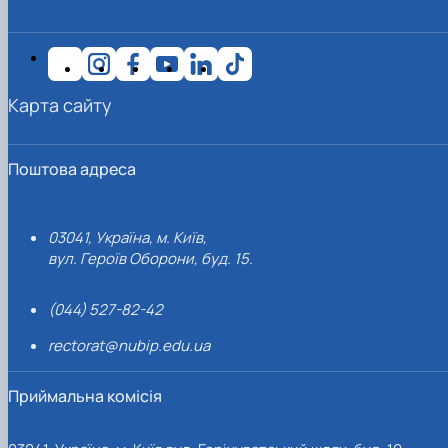
Карта сайту
Поштова адреса
03041, Україна, м. Київ,
вул. Героїв Оборони, буд. 15.
(044) 527-82-42
rectorat@nubip.edu.ua
Приймальна комісія