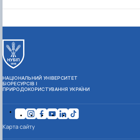
НАЦІОНАЛЬНИЙ УНІВЕРСИТЕТ
БІОРЕСУРСІВ І
ПРИРОДОКОРИСТУВАННЯ УКРАЇНИ
Карта сайту